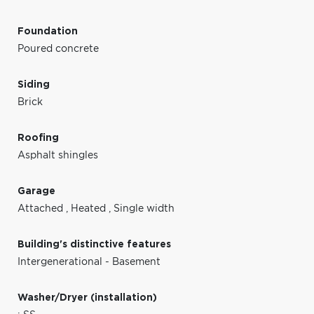
Foundation
Poured concrete
Siding
Brick
Roofing
Asphalt shingles
Garage
Attached
,
Heated
,
Single width
Building's distinctive features
Intergenerational - Basement
Washer/Dryer (installation)