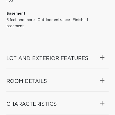
: SS
Basement
6 feet and more
,
Outdoor entrance
,
Finished
basement
LOT AND EXTERIOR FEATURES
ROOM DETAILS
CHARACTERISTICS