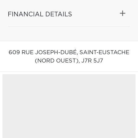
FINANCIAL DETAILS
609 RUE JOSEPH-DUBÉ,
SAINT-EUSTACHE
(NORD OUEST),
J7R 5J7