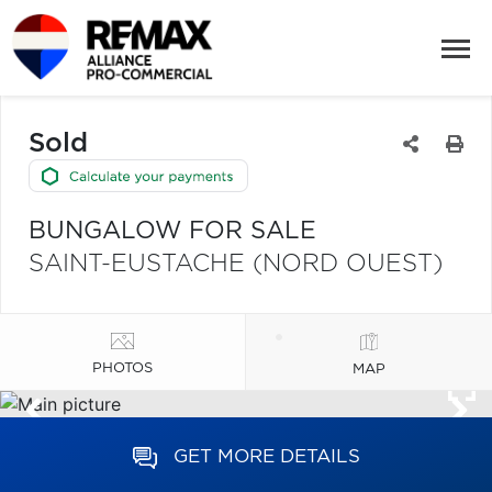
Sold
BUNGALOW FOR SALE
SAINT-EUSTACHE (NORD OUEST)
PHOTOS
MAP
GET MORE DETAILS