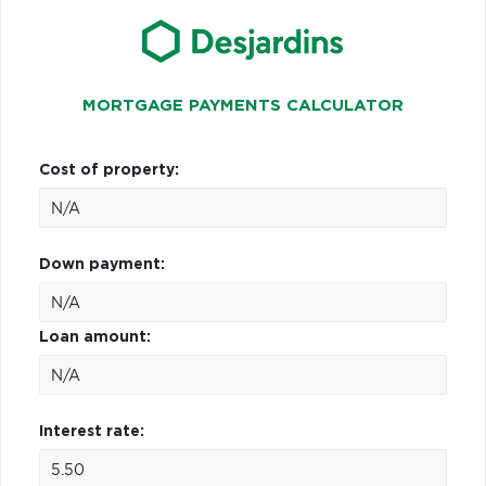
MORTGAGE PAYMENTS CALCULATOR
Cost of property:
Down payment:
Loan amount:
Interest rate: