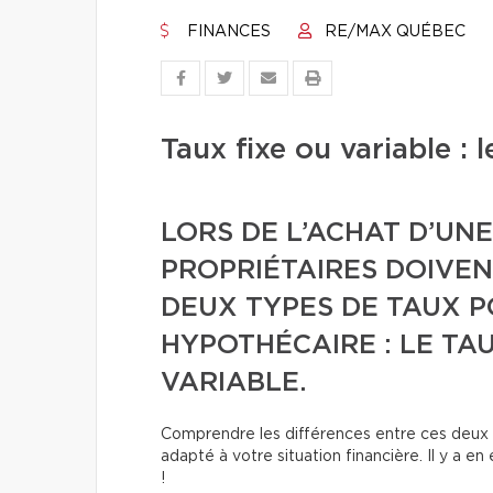
FINANCES
RE/MAX QUÉBEC
Taux fixe ou variable : 
LORS DE L’ACHAT D’UN
PROPRIÉTAIRES DOIVEN
DEUX TYPES DE TAUX P
HYPOTHÉCAIRE : LE TAU
VARIABLE.
Comprendre les différences entre ces deux op
adapté à votre situation financière. Il y a 
!