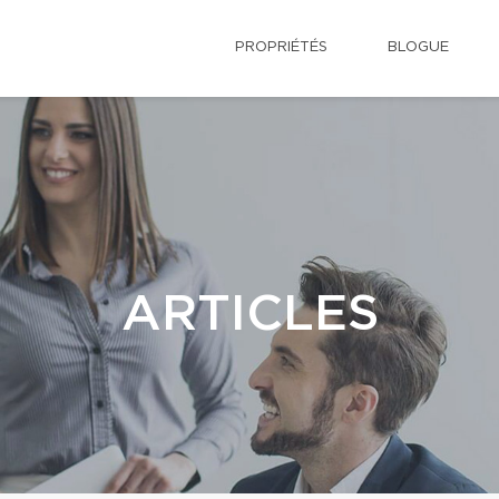
PROPRIÉTÉS
BLOGUE
ARTICLES