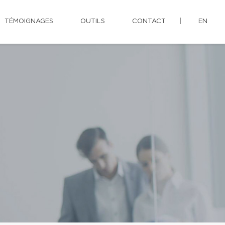
TÉMOIGNAGES
OUTILS
CONTACT
EN