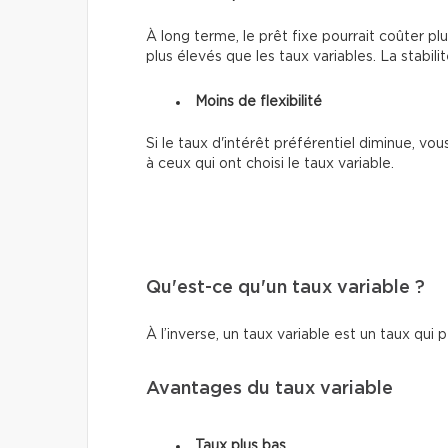
À long terme, le prêt fixe pourrait coûter plu
plus élevés que les taux variables. La stabilit
Moins de flexibilité
Si le taux d'intérêt préférentiel diminue, v
à ceux qui ont choisi le taux variable.
Qu'est-ce qu'un taux variable ?
À l’inverse, un taux variable est un taux qui 
Avantages du taux variable
Taux plus bas