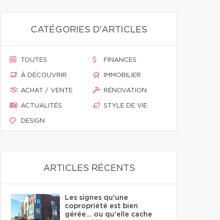
CATÉGORIES D'ARTICLES
TOUTES
FINANCES
À DÉCOUVRIR
IMMOBILIER
ACHAT / VENTE
RÉNOVATION
ACTUALITÉS
STYLE DE VIE
DESIGN
ARTICLES RÉCENTS
Les signes qu'une
copropriété est bien
gérée… ou qu'elle cache