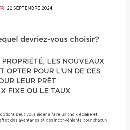
22 SEPTEMBRE 2024
lequel devriez-vous choisir?
E PROPRIÉTÉ, LES NOUVEAUX
T OPTER POUR L’UN DE CES
OUR LEUR PRÊT
X FIXE OU LE TAUX
tions peut vous aider à faire un choix éclairé et
en effet des avantages et des inconvénients pour chacun