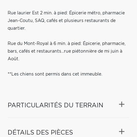
Rue laurier Est 2 min. à pied: Épicerie métro, pharmacie
Jean-Coutu, SAQ, cafés et plusieurs restaurants de
quartier.
Rue du Mont-Royal à 6 min. à pied: Épicerie, pharmacie,
bars, cafés et restaurants...rue piétonnière de mi juin à
Août.
**Les chiens sont permis dans cet immeuble.
PARTICULARITÉS DU TERRAIN
DÉTAILS DES PIÈCES