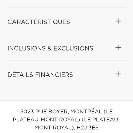
CARACTÉRISTIQUES
INCLUSIONS & EXCLUSIONS
DÉTAILS FINANCIERS
5023 RUE BOYER,
MONTRÉAL (LE
PLATEAU-MONT-ROYAL) (LE PLATEAU-
MONT-ROYAL),
H2J 3E8