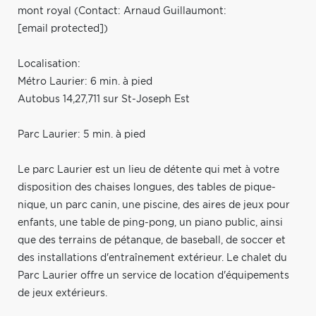
mont royal (Contact: Arnaud Guillaumont:
[email protected]
)
Localisation:
Métro Laurier: 6 min. à pied
Autobus 14,27,711 sur St-Joseph Est
Parc Laurier: 5 min. à pied
Le parc Laurier est un lieu de détente qui met à votre
disposition des chaises longues, des tables de pique-
nique, un parc canin, une piscine, des aires de jeux pour
enfants, une table de ping-pong, un piano public, ainsi
que des terrains de pétanque, de baseball, de soccer et
des installations d'entraînement extérieur. Le chalet du
Parc Laurier offre un service de location d'équipements
de jeux extérieurs.