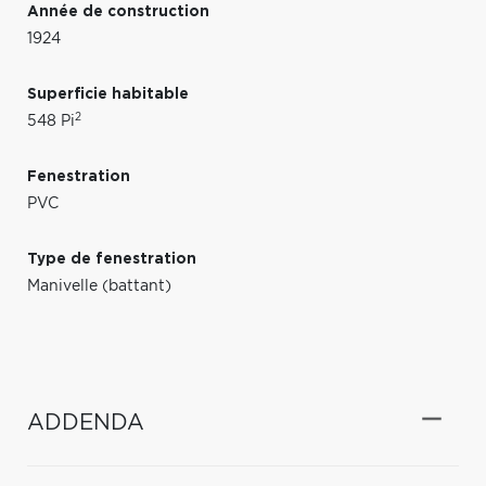
Année de construction
1924
Superficie habitable
2
548 Pi
Fenestration
PVC
Type de fenestration
Manivelle (battant)
ADDENDA