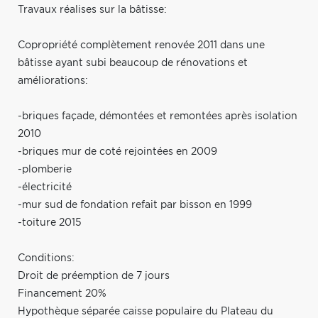
Travaux réalises sur la bâtisse:
Copropriété complètement renovée 2011 dans une
bâtisse ayant subi beaucoup de rénovations et
améliorations:
-briques façade, démontées et remontées après isolation
2010
-briques mur de coté rejointées en 2009
-plomberie
-électricité
-mur sud de fondation refait par bisson en 1999
-toiture 2015
Conditions:
Droit de préemption de 7 jours
Financement 20%
Hypothèque séparée caisse populaire du Plateau du