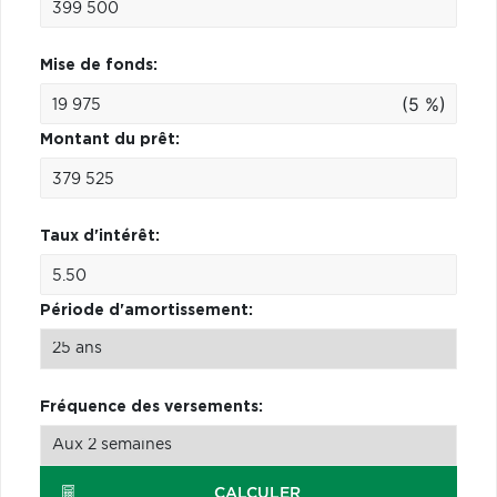
Mise de fonds:
(5 %)
Montant du prêt:
Taux d'intérêt:
Période d'amortissement:
Fréquence des versements:
CALCULER