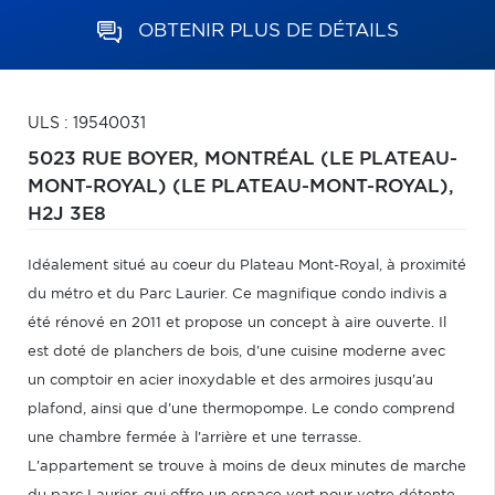
OBTENIR PLUS DE DÉTAILS
ULS : 19540031
5023 RUE BOYER,
MONTRÉAL (LE PLATEAU-
MONT-ROYAL) (LE PLATEAU-MONT-ROYAL),
H2J 3E8
Idéalement situé au coeur du Plateau Mont-Royal, à proximité
du métro et du Parc Laurier. Ce magnifique condo indivis a
été rénové en 2011 et propose un concept à aire ouverte. Il
est doté de planchers de bois, d'une cuisine moderne avec
un comptoir en acier inoxydable et des armoires jusqu'au
plafond, ainsi que d'une thermopompe. Le condo comprend
une chambre fermée à l'arrière et une terrasse.
L'appartement se trouve à moins de deux minutes de marche