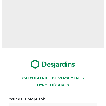
CALCULATRICE DE VERSEMENTS
HYPOTHÉCAIRES
Coût de la propriété: