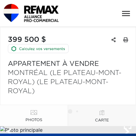
399 500 $
APPARTEMENT À VENDRE
MONTRÉAL (LE PLATEAU-MONT-
ROYAL) (LE PLATEAU-MONT-
ROYAL)
PHOTOS
CARTE