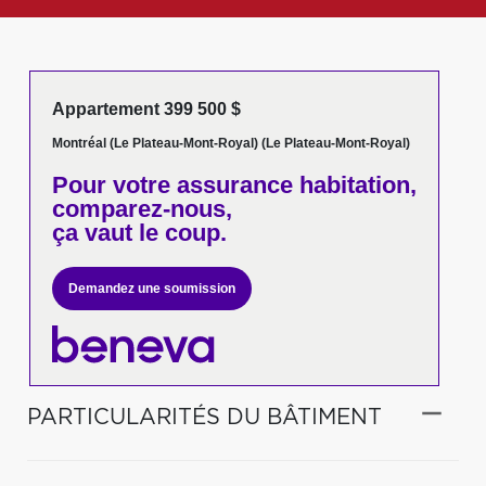
Appartement 399 500 $
Montréal (Le Plateau-Mont-Royal) (Le Plateau-Mont-Royal)
Pour votre
assurance habitation,
comparez-nous,
ça vaut le coup.
Demandez une soumission
PARTICULARITÉS DU BÂTIMENT