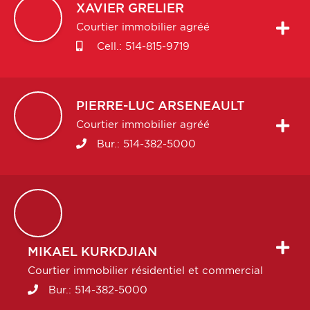
XAVIER
GRELIER
Courtier immobilier agréé
Cell.:
514-815-9719
PIERRE-LUC
ARSENEAULT
Courtier immobilier agréé
Bur.:
514-382-5000
MIKAEL
KURKDJIAN
Courtier immobilier résidentiel et commercial
Bur.:
514-382-5000