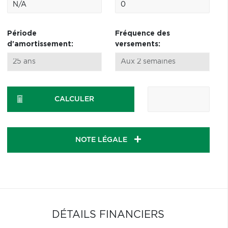
Période
Fréquence des
d'amortissement:
versements:
CALCULER
NOTE LÉGALE
DÉTAILS FINANCIERS