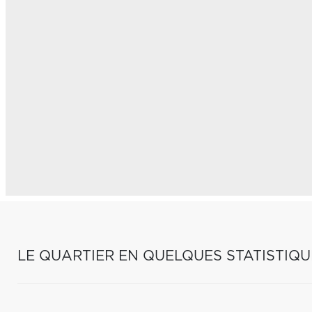
LE QUARTIER EN QUELQUES STATISTIQU