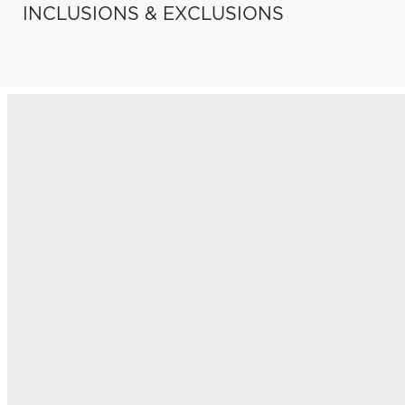
INCLUSIONS & EXCLUSIONS