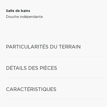
Salle de bains
Douche indépendante
PARTICULARITÉS DU TERRAIN
DÉTAILS DES PIÈCES
CARACTÉRISTIQUES