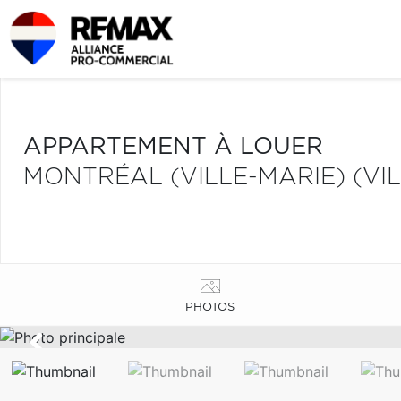
APPARTEMENT À LOUER
MONTRÉAL (VILLE-MARIE) (VI
PHOTOS