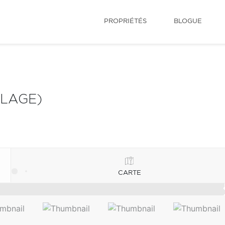
PROPRIÉTÉS
BLOGUE
LLAGE)
CARTE