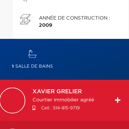
ANNÉE DE CONSTRUCTION
:
2009
1
SALLE DE BAINS
XAVIER
GRELIER
Courtier immobilier agréé
Cell.:
514-815-9719