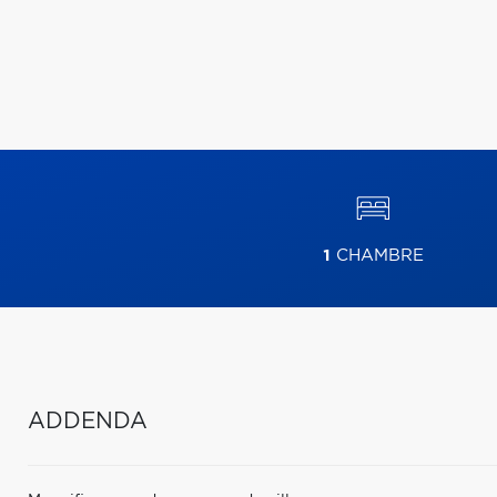
1
CHAMBRE
ADDENDA